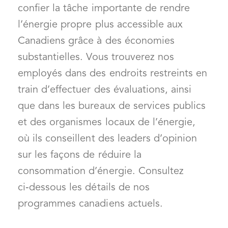
confier la tâche importante de rendre
l’énergie propre plus accessible aux
Canadiens grâce à des économies
substantielles. Vous trouverez nos
employés dans des endroits restreints en
train d’effectuer des évaluations, ainsi
que dans les bureaux de services publics
et des organismes locaux de l’énergie,
où ils conseillent des leaders d’opinion
sur les façons de réduire la
consommation d’énergie. Consultez
ci‑dessous les détails de nos
programmes canadiens actuels.