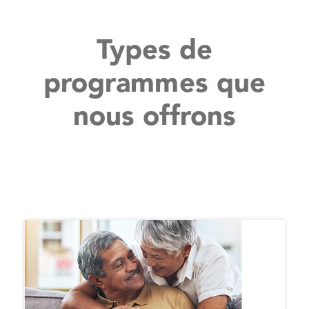
Types de
programmes que
nous offrons