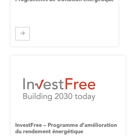
InvestFree – Programme d’amélioration
du rendement énergétique