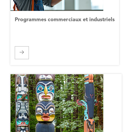
Programmes commerciaux et industriels