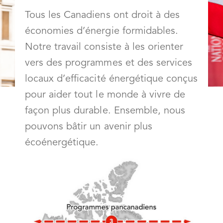
Tous les Canadiens ont droit à des
économies d’énergie formidables.
Notre travail consiste à les orienter
vers des programmes et des services
locaux d’efficacité énergétique conçus
pour aider tout le monde à vivre de
façon plus durable. Ensemble, nous
pouvons bâtir un avenir plus
écoénergétique.