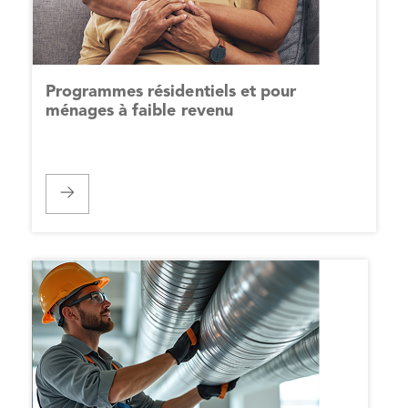
Programmes résidentiels et pour
ménages à faible revenu