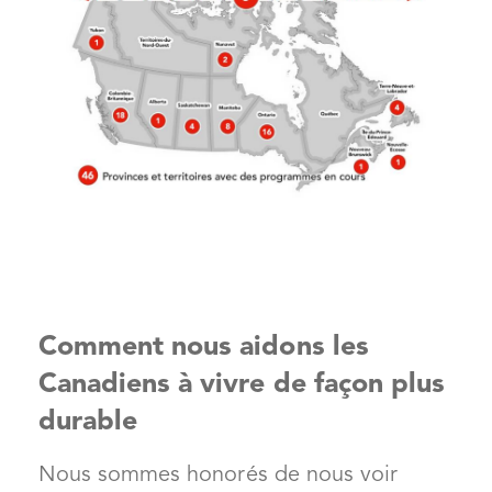
Comment nous aidons les
Canadiens à vivre de façon plus
durable
Nous sommes honorés de nous voir