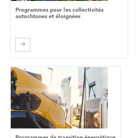
Programmes pour les collectivités
autochtones et éloignées
Programmes de transition énergétique