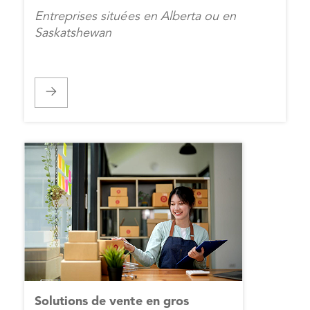
Entreprises situées en Alberta ou en
Saskatshewan
Solutions de vente en gros