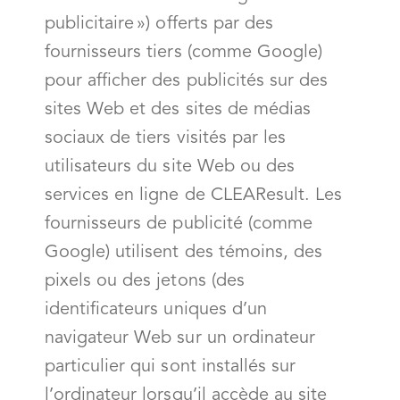
publicitaire ») offerts par des
fournisseurs tiers (comme Google)
pour afficher des publicités sur des
sites Web et des sites de médias
sociaux de tiers visités par les
utilisateurs du site Web ou des
services en ligne de CLEAResult. Les
fournisseurs de publicité (comme
Google) utilisent des témoins, des
pixels ou des jetons (des
identificateurs uniques d’un
navigateur Web sur un ordinateur
particulier qui sont installés sur
l’ordinateur lorsqu’il accède au site