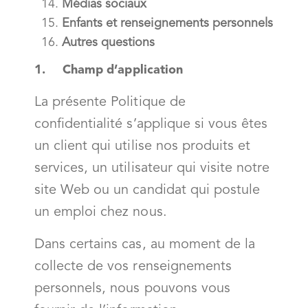
Médias sociaux
Enfants et renseignements personnels
Autres questions
1. Champ d’application
La présente Politique de
confidentialité s’applique si vous êtes
un client qui utilise nos produits et
services, un utilisateur qui visite notre
site Web ou un candidat qui postule
un emploi chez nous.
Dans certains cas, au moment de la
collecte de vos renseignements
personnels, nous pouvons vous