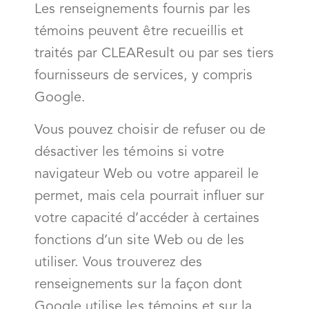
Les renseignements fournis par les
témoins peuvent être recueillis et
traités par CLEAResult ou par ses tiers
fournisseurs de services, y compris
Google.
Vous pouvez choisir de refuser ou de
désactiver les témoins si votre
navigateur Web ou votre appareil le
permet, mais cela pourrait influer sur
votre capacité d’accéder à certaines
fonctions d’un site Web ou de les
utiliser. Vous trouverez des
renseignements sur la façon dont
Google utilise les témoins et sur la