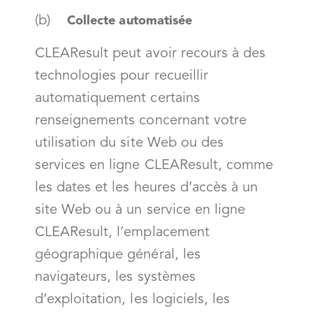
(b)
Collecte automatisée
CLEAResult peut avoir recours à des
technologies pour recueillir
automatiquement certains
renseignements concernant votre
utilisation du site Web ou des
services en ligne CLEAResult, comme
les dates et les heures d’accès à un
site Web ou à un service en ligne
CLEAResult, l’emplacement
géographique général, les
navigateurs, les systèmes
d’exploitation, les logiciels, les