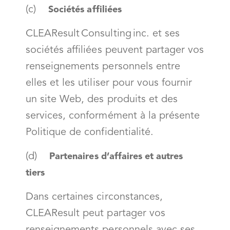
(c)
Sociétés affiliées
CLEAResult Consulting inc. et ses
sociétés affiliées peuvent partager vos
renseignements personnels entre
elles et les utiliser pour vous fournir
un site Web, des produits et des
services, conformément à la présente
Politique de confidentialité.
(d)
Partenaires d’affaires et autres
tiers
Dans certaines circonstances,
CLEAResult peut partager vos