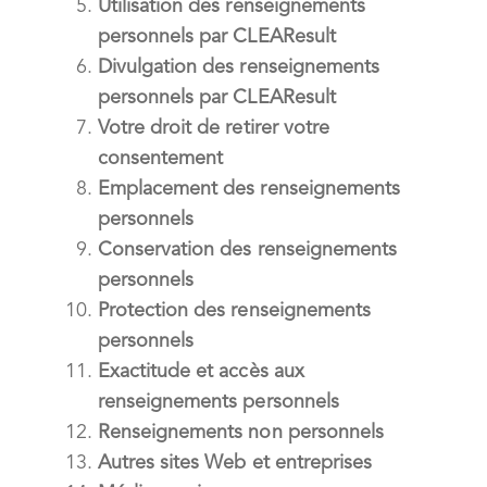
Utilisation des renseignements
personnels par CLEAResult
Divulgation des renseignements
personnels par CLEAResult
Votre droit de retirer votre
consentement
Emplacement des renseignements
personnels
Conservation des renseignements
personnels
Protection des renseignements
personnels
Exactitude et accès aux
renseignements personnels
Renseignements non personnels
Autres sites Web et entreprises