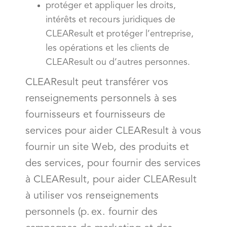
protéger et appliquer les droits,
intérêts et recours juridiques de
CLEAResult et protéger l’entreprise,
les opérations et les clients de
CLEAResult ou d’autres personnes.
CLEAResult peut transférer vos
renseignements personnels à ses
fournisseurs et fournisseurs de
services pour aider CLEAResult à vous
fournir un site Web, des produits et
des services, pour fournir des services
à CLEAResult, pour aider CLEAResult
à utiliser vos renseignements
personnels (p. ex. fournir des