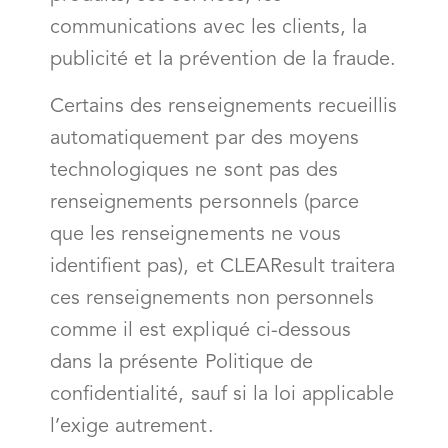
communications avec les clients, la
publicité et la prévention de la fraude.
Certains des renseignements recueillis
automatiquement par des moyens
technologiques ne sont pas des
renseignements personnels (parce
que les renseignements ne vous
identifient pas), et CLEAResult traitera
ces renseignements non personnels
comme il est expliqué ci-dessous
dans la présente Politique de
confidentialité, sauf si la loi applicable
l’exige autrement.