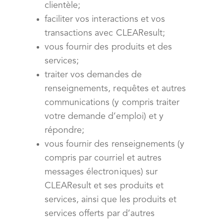
clientèle;
faciliter vos interactions et vos
transactions avec CLEAResult;
vous fournir des produits et des
services;
traiter vos demandes de
renseignements, requêtes et autres
communications (y compris traiter
votre demande d’emploi) et y
répondre;
vous fournir des renseignements (y
compris par courriel et autres
messages électroniques) sur
CLEAResult et ses produits et
services, ainsi que les produits et
services offerts par d’autres