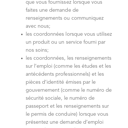
que vous fournissez lorsque vous
faites une demande de
renseignements ou communiquez
avec nous;
les coordonnées lorsque vous utilisez
un produit ou un service fourni par
nos soins;
les coordonnées, les renseignements
sur l’emploi (comme les études et les
antécédents professionnels) et les
pièces d’identité émises par le
gouvernement (comme le numéro de
sécurité sociale, le numéro de
passeport et les renseignements sur
le permis de conduire) lorsque vous
présentez une demande d’emploi