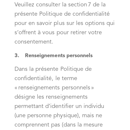
Veuillez consulter la section 7 de la
présente Politique de confidentialité
pour en savoir plus sur les options qui
s’offrent à vous pour retirer votre
consentement.
3. Renseignements personnels
Dans la présente Politique de
confidentialité, le terme
« renseignements personnels »
désigne les renseignements
permettant d’identifier un individu
(une personne physique), mais ne
comprennent pas (dans la mesure