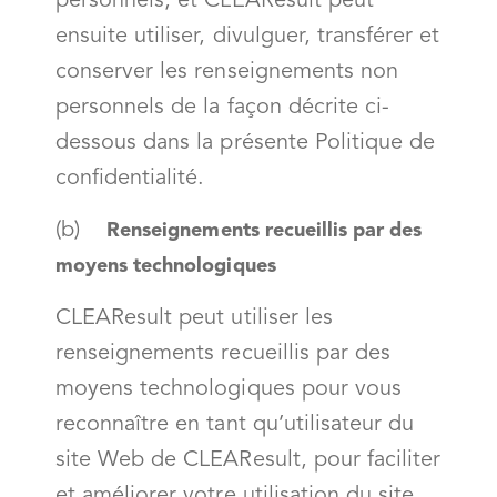
personnels, et CLEAResult peut
ensuite utiliser, divulguer, transférer et
conserver les renseignements non
personnels de la façon décrite ci-
dessous dans la présente Politique de
confidentialité.
(b)
Renseignements recueillis par des
moyens technologiques
CLEAResult peut utiliser les
renseignements recueillis par des
moyens technologiques pour vous
reconnaître en tant qu’utilisateur du
site Web de CLEAResult, pour faciliter
et améliorer votre utilisation du site