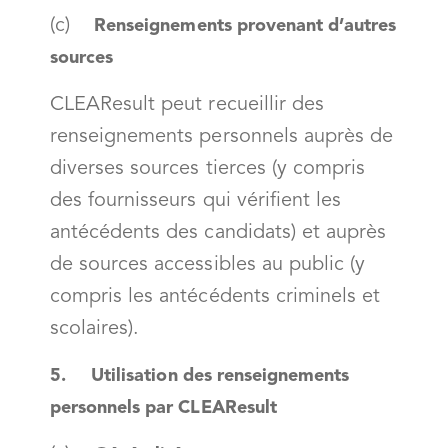
(c)
Renseignements provenant d’autres
sources
CLEAResult peut recueillir des
renseignements personnels auprès de
diverses sources tierces (y compris
des fournisseurs qui vérifient les
antécédents des candidats) et auprès
de sources accessibles au public (y
compris les antécédents criminels et
scolaires).
5. Utilisation des renseignements
personnels par CLEAResult