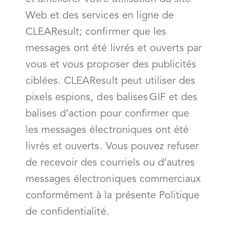
Web et des services en ligne de
CLEAResult; confirmer que les
messages ont été livrés et ouverts par
vous et vous proposer des publicités
ciblées. CLEAResult peut utiliser des
pixels espions, des balises GIF et des
balises d’action pour confirmer que
les messages électroniques ont été
livrés et ouverts. Vous pouvez refuser
de recevoir des courriels ou d’autres
messages électroniques commerciaux
conformément à la présente Politique
de confidentialité.