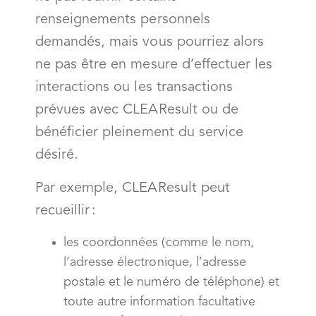
renseignements personnels
demandés, mais vous pourriez alors
ne pas être en mesure d’effectuer les
interactions ou les transactions
prévues avec CLEAResult ou de
bénéficier pleinement du service
désiré.
Par exemple, CLEAResult peut
recueillir :
les coordonnées (comme le nom,
l’adresse électronique, l’adresse
postale et le numéro de téléphone) et
toute autre information facultative