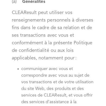
(a)
Généralités
CLEAResult peut utiliser vos
renseignements personnels à diverses
fins dans le cadre de sa relation et de
ses transactions avec vous et
conformément à la présente Politique
de confidentialité ou aux lois
applicables, notamment pour :
communiquer avec vous et
correspondre avec vous au sujet de
vos transactions et de votre utilisation
du site Web, des produits et des
services de CLEAResult, et vous offrir
des services d’assistance à la