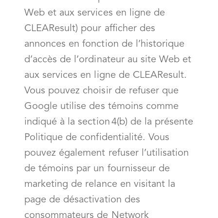
Web et aux services en ligne de
CLEAResult) pour afficher des
annonces en fonction de l’historique
d’accès de l’ordinateur au site Web et
aux services en ligne de CLEAResult.
Vous pouvez choisir de refuser que
Google utilise des témoins comme
indiqué à la section 4(b) de la présente
Politique de confidentialité. Vous
pouvez également refuser l’utilisation
de témoins par un fournisseur de
marketing de relance en visitant la
page de désactivation des
consommateurs de Network