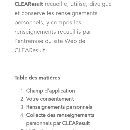
recueille, utilise, divulgue
CLEAResult
et conserve les renseignements
personnels, y compris les
renseignements recueillis par
l’entremise du site Web de
CLEAResult.
Table des matières
Champ d’application
Votre consentement
Renseignements personnels
Collecte des renseignements
personnels par CLEAResult