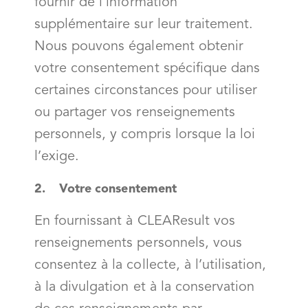
fournir de l’information
supplémentaire sur leur traitement.
Nous pouvons également obtenir
votre consentement spécifique dans
certaines circonstances pour utiliser
ou partager vos renseignements
personnels, y compris lorsque la loi
l’exige.
2. Votre consentement
En fournissant à CLEAResult vos
renseignements personnels, vous
consentez à la collecte, à l’utilisation,
à la divulgation et à la conservation