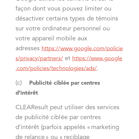
façon dont vous pouvez limiter ou
désactiver certains types de témoins
sur votre ordinateur personnel ou
votre appareil mobile aux
adresses
https://www.google.com/policie
et
s/privacy/partners/
https://www.google
.
.com/policies/technologies/ads/
(c)
Publicité ciblée par centres
d’intérêt
CLEAResult peut utiliser des services
de publicité ciblée par centres
d’intérêt (parfois appelés « marketing
de relance » ou « reciblage