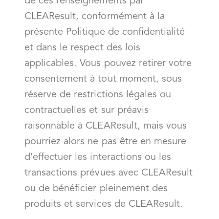
de ces renseignements par
CLEAResult, conformément à la
présente Politique de confidentialité
et dans le respect des lois
applicables. Vous pouvez retirer votre
consentement à tout moment, sous
réserve de restrictions légales ou
contractuelles et sur préavis
raisonnable à CLEAResult, mais vous
pourriez alors ne pas être en mesure
d’effectuer les interactions ou les
transactions prévues avec CLEAResult
ou de bénéficier pleinement des
produits et services de CLEAResult.