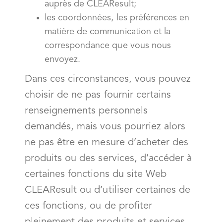
auprès de CLEAResult;
les coordonnées, les préférences en
matière de communication et la
correspondance que vous nous
envoyez.
Dans ces circonstances, vous pouvez
choisir de ne pas fournir certains
renseignements personnels
demandés, mais vous pourriez alors
ne pas être en mesure d’acheter des
produits ou des services, d’accéder à
certaines fonctions du site Web
CLEAResult ou d’utiliser certaines de
ces fonctions, ou de profiter