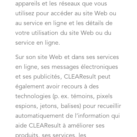
appareils et les réseaux que vous
utilisez pour accéder au site Web ou
au service en ligne et les détails de
votre utilisation du site Web ou du
service en ligne.
Sur son site Web et dans ses services
en ligne, ses messages électroniques
et ses publicités, CLEAResult peut
également avoir recours à des
technologies (p. ex. témoins, pixels
espions, jetons, balises) pour recueillir
automatiquement de l’information qui
aide CLEAResult à améliorer ses
produits, ses services, les