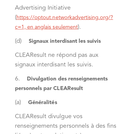
Advertising Initiative
(
https://optout.networkadvertising.org/?
).
c=1, en anglais seulement
(d)
Signaux interdisant les suivis
CLEAResult ne répond pas aux
signaux interdisant les suivis.
6.
Divulgation des renseignements
personnels par CLEAResult
(a)
Généralités
CLEAResult divulgue vos
renseignements personnels à des fins