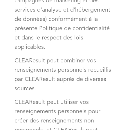
campagnes de marketing et des
services d’analyse et d’hébergement
de données) conformément à la
présente Politique de confidentialité
et dans le respect des lois
applicables.
CLEAResult peut combiner vos
renseignements personnels recueillis
par CLEAResult auprès de diverses
sources.
CLEAResult peut utiliser vos
renseignements personnels pour
créer des renseignements non