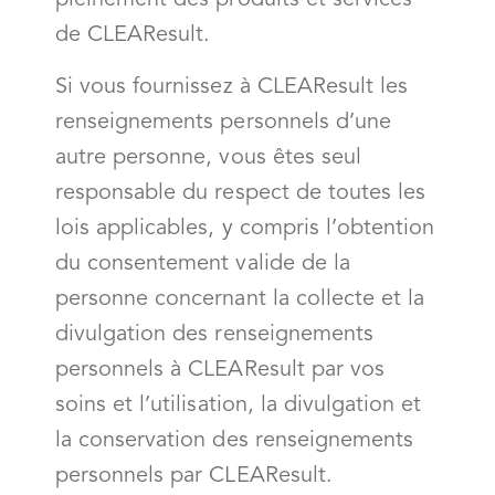
pleinement des produits et services
de CLEAResult.
Si vous fournissez à CLEAResult les
renseignements personnels d’une
autre personne, vous êtes seul
responsable du respect de toutes les
lois applicables, y compris l’obtention
du consentement valide de la
personne concernant la collecte et la
divulgation des renseignements
personnels à CLEAResult par vos
soins et l’utilisation, la divulgation et
la conservation des renseignements
personnels par CLEAResult.