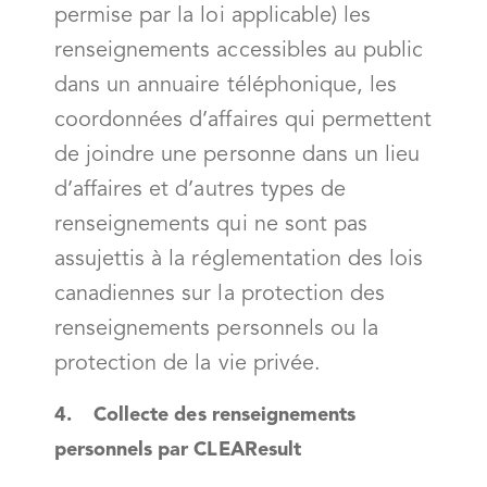
permise par la loi applicable) les
renseignements accessibles au public
dans un annuaire téléphonique, les
coordonnées d’affaires qui permettent
de joindre une personne dans un lieu
d’affaires et d’autres types de
renseignements qui ne sont pas
assujettis à la réglementation des lois
canadiennes sur la protection des
renseignements personnels ou la
protection de la vie privée.
4. Collecte des renseignements
personnels par CLEAResult