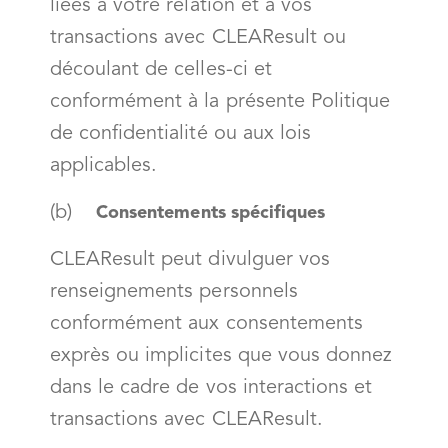
liées à votre relation et à vos
transactions avec CLEAResult ou
découlant de celles-ci et
conformément à la présente Politique
de confidentialité ou aux lois
applicables.
(b)
Consentements spécifiques
CLEAResult peut divulguer vos
renseignements personnels
conformément aux consentements
exprès ou implicites que vous donnez
dans le cadre de vos interactions et
transactions avec CLEAResult.