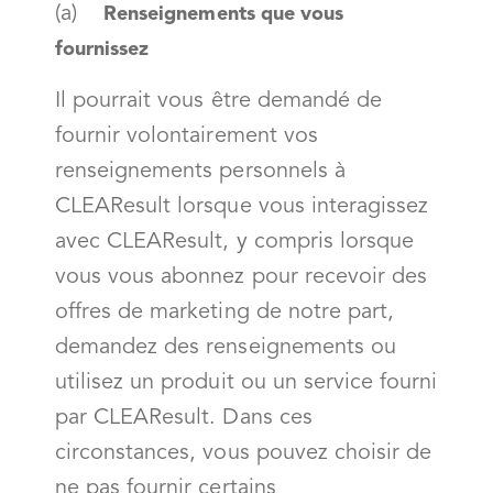
(a)
Renseignements que vous
fournissez
Il pourrait vous être demandé de
fournir volontairement vos
renseignements personnels à
CLEAResult lorsque vous interagissez
avec CLEAResult, y compris lorsque
vous vous abonnez pour recevoir des
offres de marketing de notre part,
demandez des renseignements ou
utilisez un produit ou un service fourni
par CLEAResult. Dans ces
circonstances, vous pouvez choisir de
ne pas fournir certains