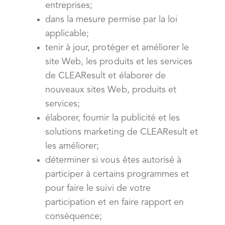
entreprises;
dans la mesure permise par la loi
applicable;
tenir à jour, protéger et améliorer le
site Web, les produits et les services
de CLEAResult et élaborer de
nouveaux sites Web, produits et
services;
élaborer, fournir la publicité et les
solutions marketing de CLEAResult et
les améliorer;
déterminer si vous êtes autorisé à
participer à certains programmes et
pour faire le suivi de votre
participation et en faire rapport en
conséquence;